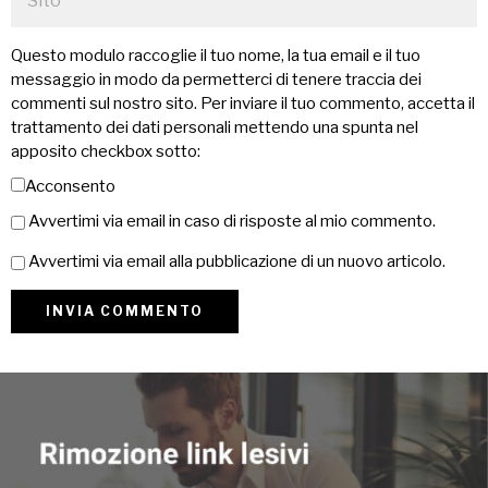
Questo modulo raccoglie il tuo nome, la tua email e il tuo
messaggio in modo da permetterci di tenere traccia dei
commenti sul nostro sito. Per inviare il tuo commento, accetta il
trattamento dei dati personali mettendo una spunta nel
apposito checkbox sotto:
Acconsento
Avvertimi via email in caso di risposte al mio commento.
Avvertimi via email alla pubblicazione di un nuovo articolo.