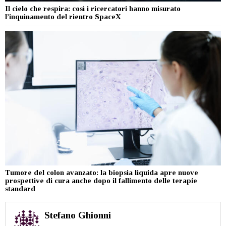
Il cielo che respira: così i ricercatori hanno misurato
l’inquinamento del rientro SpaceX
Tumore del colon avanzato: la biopsia liquida apre nuove
prospettive di cura anche dopo il fallimento delle terapie
standard
Stefano Ghionni