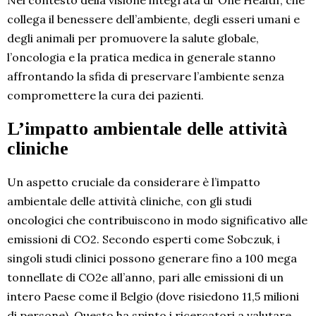
collega il benessere dell’ambiente, degli esseri umani e
degli animali per promuovere la salute globale,
l’oncologia e la pratica medica in generale stanno
affrontando la sfida di preservare l’ambiente senza
compromettere la cura dei pazienti.
L’impatto ambientale delle attività
cliniche
Un aspetto cruciale da considerare è l’impatto
ambientale delle attività cliniche, con gli studi
oncologici che contribuiscono in modo significativo alle
emissioni di CO2. Secondo esperti come Sobczuk, i
singoli studi clinici possono generare fino a 100 mega
tonnellate di CO2e all’anno, pari alle emissioni di un
intero Paese come il Belgio (dove risiedono 11,5 milioni
di persone). Questo ha spinto i ricercatori a valutare