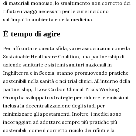
di materiali monouso, lo smaltimento non corretto dei
rifiuti e i viaggi necessari per le cure incidono
sull’impatto ambientale della medicina.
È tempo di agire
Per affrontare questa sfida, varie associazioni come la
Sustainable Healthcare Coalition, una partnership di
aziende sanitarie e sistemi sanitari nazionali in
Inghilterra e in Scozia, stanno promuovendo pratiche
sostenibili nella sanità e nei trial clinici. All’interno della
partnership, il Low Carbon Clinical Trials Working
Group ha sviluppato strategie per ridurre le emissioni,
inclusa la decentralizzazione degli studi per
minimizzare gli spostamenti. Inoltre, i medici sono
incoraggiati ad adottare sempre più pratiche più
sostenibili, come il corretto riciclo dei rifiuti e la