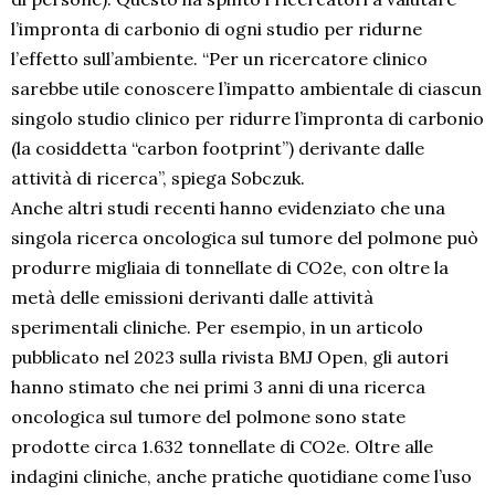
l’impronta di carbonio di ogni studio per ridurne
l’effetto sull’ambiente. “Per un ricercatore clinico
sarebbe utile conoscere l’impatto ambientale di ciascun
singolo studio clinico per ridurre l’impronta di carbonio
(la cosiddetta “carbon footprint”) derivante dalle
attività di ricerca”, spiega Sobczuk.
Anche altri studi recenti hanno evidenziato che una
singola ricerca oncologica sul tumore del polmone può
produrre migliaia di tonnellate di CO2e, con oltre la
metà delle emissioni derivanti dalle attività
sperimentali cliniche. Per esempio, in un articolo
pubblicato nel 2023 sulla rivista BMJ Open, gli autori
hanno stimato che nei primi 3 anni di una ricerca
oncologica sul tumore del polmone sono state
prodotte circa 1.632 tonnellate di CO2e. Oltre alle
indagini cliniche, anche pratiche quotidiane come l’uso