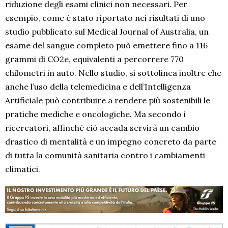
riduzione degli esami clinici non necessari. Per
esempio, come è stato riportato nei risultati di uno
studio pubblicato sul Medical Journal of Australia, un
esame del sangue completo può emettere fino a 116
grammi di CO2e, equivalenti a percorrere 770
chilometri in auto. Nello studio, si sottolinea inoltre che
anche l’uso della telemedicina e dell’Intelligenza
Artificiale può contribuire a rendere più sostenibili le
pratiche mediche e oncologiche. Ma secondo i
ricercatori, affinché ciò accada servirà un cambio
drastico di mentalità e un impegno concreto da parte
di tutta la comunità sanitaria contro i cambiamenti
climatici.