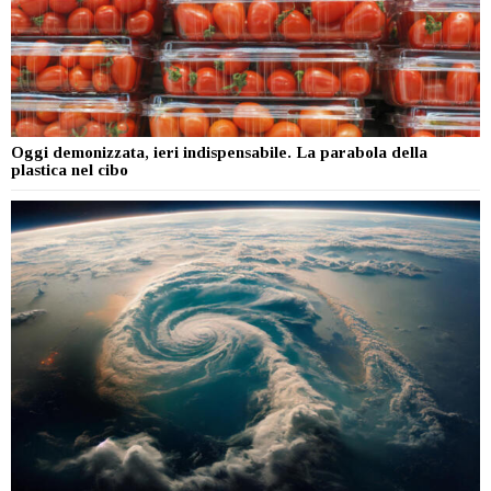
Oggi demonizzata, ieri indispensabile. La parabola della
plastica nel cibo