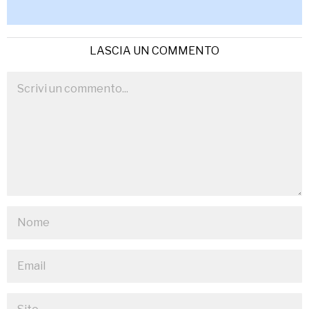
LASCIA UN COMMENTO