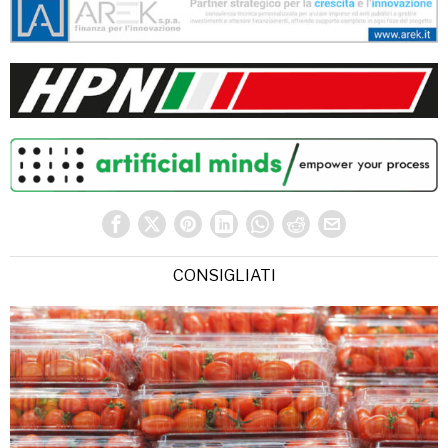
CONSIGLIATI