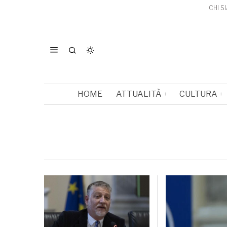
CHI S
HOME
ATTUALITÀ
CULTURA