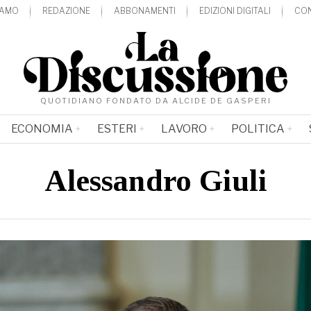
IAMO
REDAZIONE
ABBONAMENTI
EDIZIONI DIGITALI
CON
QUOTIDIANO FONDATO DA ALCIDE DE GASPERI
ECONOMIA
ESTERI
LAVORO
POLITICA
Alessandro Giuli