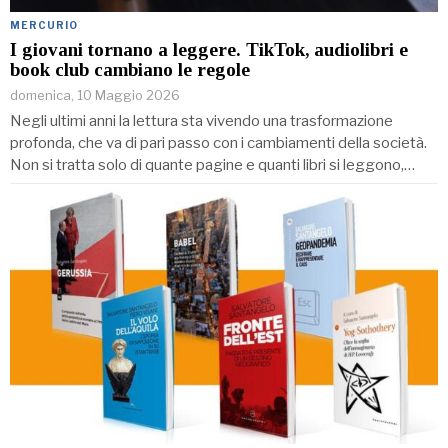
MERCURIO
I giovani tornano a leggere. TikTok, audiolibri e
book club cambiano le regole
domenica, 10 Maggio 2026
Negli ultimi anni la lettura sta vivendo una trasformazione
profonda, che va di pari passo con i cambiamenti della società.
Non si tratta solo di quante pagine e quanti libri si leggono,…