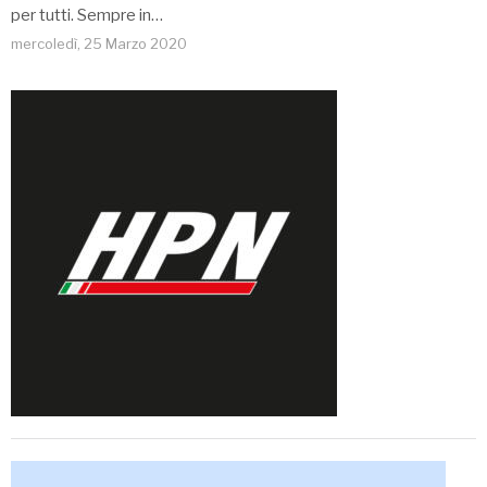
per tutti. Sempre in…
mercoledì, 25 Marzo 2020