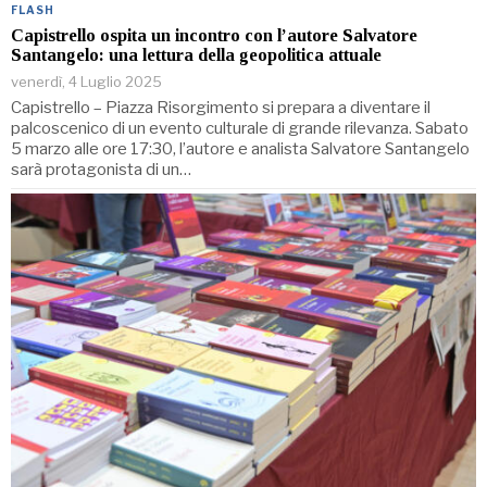
FLASH
Capistrello ospita un incontro con l’autore Salvatore
Santangelo: una lettura della geopolitica attuale
venerdì, 4 Luglio 2025
Capistrello – Piazza Risorgimento si prepara a diventare il
palcoscenico di un evento culturale di grande rilevanza. Sabato
5 marzo alle ore 17:30, l’autore e analista Salvatore Santangelo
sarà protagonista di un…