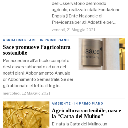
dell’Osservatorio del mondo
agricolo, realizzato dalla Fondazione
Enpaia (l’Ente Nazionale di
Previdenza per gli Addetti e per…
venerdì, 21 Maggio 2021
AGROALIMENTARE
·
IN PRIMO PIANO
Sace promuove l’agricoltura
sostenibile
Per accedere all'articolo completo
devi essere abbonato ad uno dei
nostri piani: Abbonamento Annuale
or Abbonamento Semestrale. Se sei
già abbonato effettua il log in…
mercoledì, 12 Maggio 2021
AMBIENTE
·
IN PRIMO PIANO
Agricoltura sostenibile, nasce
la “Carta del Mulino”
E’ nata la Carta del Mulino, un