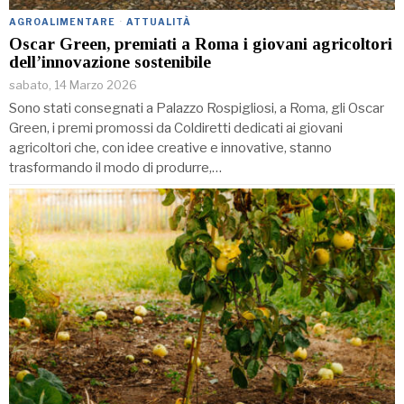
AGROALIMENTARE
·
ATTUALITÀ
Oscar Green, premiati a Roma i giovani agricoltori
dell’innovazione sostenibile
sabato, 14 Marzo 2026
Sono stati consegnati a Palazzo Rospigliosi, a Roma, gli Oscar
Green, i premi promossi da Coldiretti dedicati ai giovani
agricoltori che, con idee creative e innovative, stanno
trasformando il modo di produrre,…