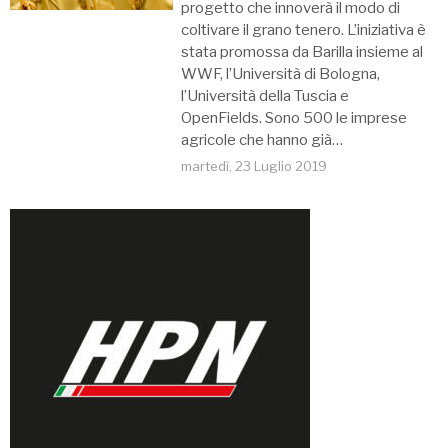
progetto che innoverà il modo di
coltivare il grano tenero. L’iniziativa è
stata promossa da Barilla insieme al
WWF, l’Università di Bologna,
l’Università della Tuscia e
OpenFields. Sono 500 le imprese
agricole che hanno già…
martedì, 23 Luglio 2019