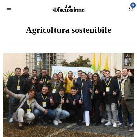
0
Agricoltura sostenibile