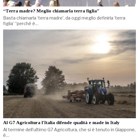
“Terra madre? Meglio chiamarla terra figlia”
Basta chiamarla ‘terra madre’, da oggi meglio definirla ‘terra
figlia’ “perché è…
Al G7 Agricoltura l’Italia difende qualità e made in Italy
Al termine dell’ultimo G7 Agricoltura, che si è tenuto in Giappone,
è…