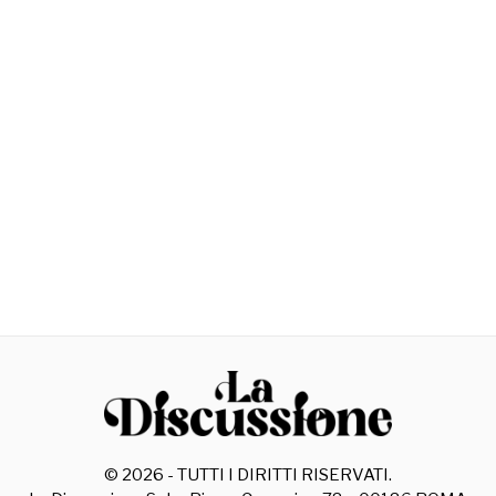
©
2026
- TUTTI I DIRITTI RISERVATI.