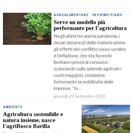
AGROALIMENTARE
·
IN PRIMO PIANO
Serve un modello più
performante per l’agricoltura
Negli ultimi tre anni la pandemia, i
rincari dei prezzi delle materie prime,
gli effetti del conflitto russo-ucraino
e l’inflazione, che sta facendo
lievitare i prezzi al consumo
scaricando sulle aziende agricole i
costi maggiori, comprime
fortemente la redditività delle
imprese. “In…
giovedì, 22 Settembre 2022
AMBIENTE
Agricoltura sostenibile e
natura insieme, nasce
l’agriBosco Barilla