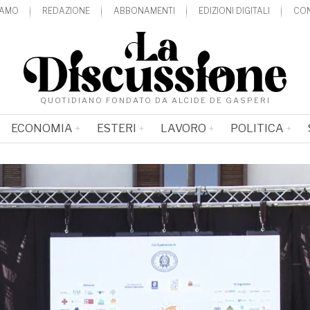
IAMO
REDAZIONE
ABBONAMENTI
EDIZIONI DIGITALI
CON
QUOTIDIANO FONDATO DA ALCIDE DE GASPERI
ECONOMIA
ESTERI
LAVORO
POLITICA