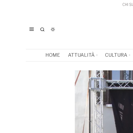
CHI S
HOME
ATTUALITÀ
CULTURA