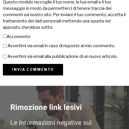
Questo modulo raccoglie il tuo nome, la tua email e il tuo
messaggio in modo da permetterci di tenere traccia dei
commenti sul nostro sito. Per inviare il tuo commento, accetta il
trattamento dei dati personali mettendo una spunta nel
apposito checkbox sotto:
Acconsento
Avvertimi via email in caso di risposte al mio commento.
Avvertimi via email alla pubblicazione di un nuovo articolo.