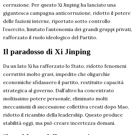
corruzione. Per questo Xi Jinping ha lanciato una
gigantesca campagna anticorruzione, ridotto il potere
delle fazioni interne, riportato sotto controllo
l’esercito, limitato l’autonomia dei grandi gruppi privati,
rafforzato il ruolo ideologico del Partito.
Il paradosso di Xi Jinping
Da un lato Xi ha rafforzato lo Stato, ridotto fenomeni
corruttivi molto gravi, impedito che oligarchie
economiche sfidassero il partito, restituito capacità
strategica al governo. Dall’altro ha concentrato
moltissimo potere personale, eliminato molti
meccanismi di successione collettiva creati dopo Mao,
ridotto il ricambio della leadership. Questo produce
stabilità oggi, ma può creare incertezza domani.