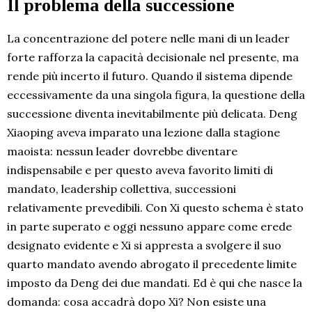
Il problema della successione
La concentrazione del potere nelle mani di un leader
forte rafforza la capacità decisionale nel presente, ma
rende più incerto il futuro. Quando il sistema dipende
eccessivamente da una singola figura, la questione della
successione diventa inevitabilmente più delicata. Deng
Xiaoping aveva imparato una lezione dalla stagione
maoista: nessun leader dovrebbe diventare
indispensabile e per questo aveva favorito limiti di
mandato, leadership collettiva, successioni
relativamente prevedibili. Con Xi questo schema è stato
in parte superato e oggi nessuno appare come erede
designato evidente e Xi si appresta a svolgere il suo
quarto mandato avendo abrogato il precedente limite
imposto da Deng dei due mandati. Ed è qui che nasce la
domanda: cosa accadrà dopo Xi? Non esiste una