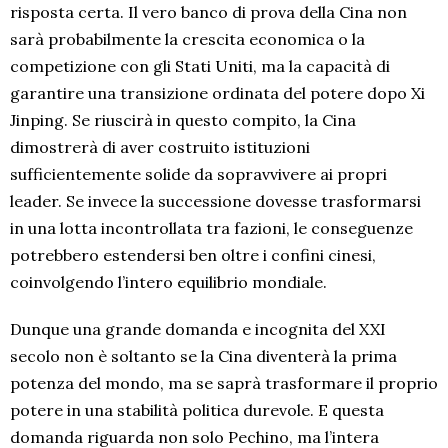
risposta certa. Il vero banco di prova della Cina non
sarà probabilmente la crescita economica o la
competizione con gli Stati Uniti, ma la capacità di
garantire una transizione ordinata del potere dopo Xi
Jinping. Se riuscirà in questo compito, la Cina
dimostrerà di aver costruito istituzioni
sufficientemente solide da sopravvivere ai propri
leader. Se invece la successione dovesse trasformarsi
in una lotta incontrollata tra fazioni, le conseguenze
potrebbero estendersi ben oltre i confini cinesi,
coinvolgendo l’intero equilibrio mondiale.
Dunque una grande domanda e incognita del XXI
secolo non è soltanto se la Cina diventerà la prima
potenza del mondo, ma se saprà trasformare il proprio
potere in una stabilità politica durevole. E questa
domanda riguarda non solo Pechino, ma l’intera