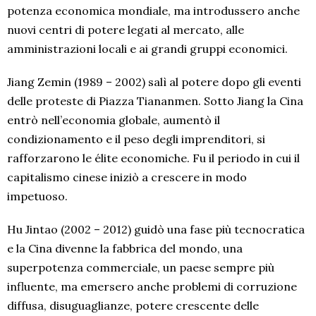
potenza economica mondiale, ma introdussero anche
nuovi centri di potere legati al mercato, alle
amministrazioni locali e ai grandi gruppi economici.
Jiang Zemin (1989 – 2002) salì al potere dopo gli eventi
delle proteste di Piazza Tiananmen. Sotto Jiang la Cina
entrò nell’economia globale, aumentò il
condizionamento e il peso degli imprenditori, si
rafforzarono le élite economiche. Fu il periodo in cui il
capitalismo cinese iniziò a crescere in modo
impetuoso.
Hu Jintao (2002 – 2012) guidò una fase più tecnocratica
e la Cina divenne la fabbrica del mondo, una
superpotenza commerciale, un paese sempre più
influente, ma emersero anche problemi di corruzione
diffusa, disuguaglianze, potere crescente delle