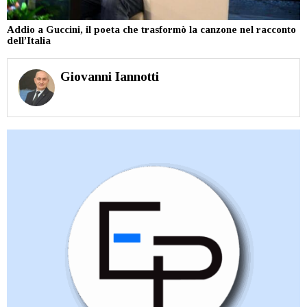
Addio a Guccini, il poeta che trasformò la canzone nel racconto
dell’Italia
Giovanni Iannotti