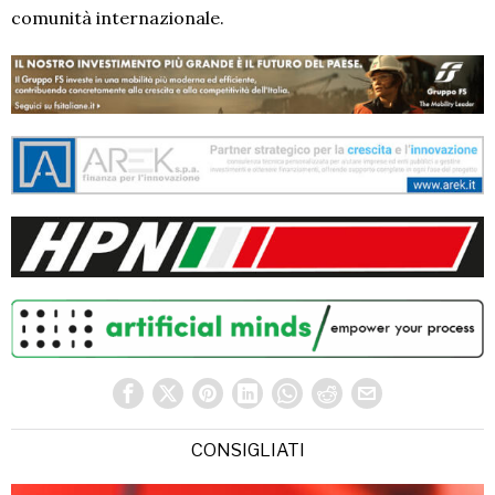
comunità internazionale.
CONSIGLIATI