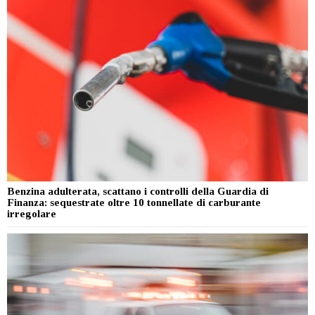
Benzina adulterata, scattano i controlli della Guardia di
Finanza: sequestrate oltre 10 tonnellate di carburante
irregolare