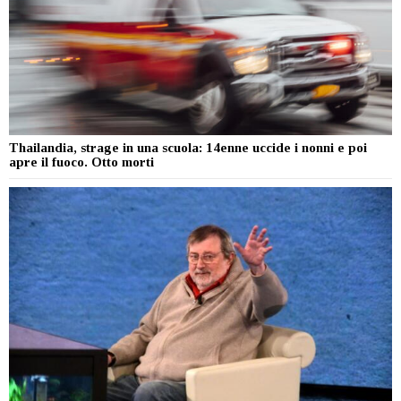
Thailandia, strage in una scuola: 14enne uccide i nonni e poi
apre il fuoco. Otto morti