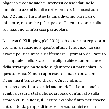
oligarchie economiche, interessi consolidati nelle
amministrazioni locali e nell’esercito. In sintesi con
Jiang Zemin e Hu Jintao la Cina divenne più ricca e
influente, ma anche più esposta alla corruzione e alla
formazione di interessi particolari.
L’ascesa di Xi Jinping (dal 2012) può essere interpretata
come una reazione a queste ultime tendenze. La sua
azione politica mira a riaffermare il primato del Partito
sul capitale, dello Stato sulle oligarchie economiche e
della strategia nazionale sugli interessi particolari. In
questo senso Xi non rappresenta una rottura con
Deng, ma il tentativo di correggere alcune
conseguenze inattese del suo modello. La sua analisi
sembra essere stata che se si fosse continuato sulla
strada di Hu e Jiang, il Partito avrebbe finito per essere
catturato da gruppi di interesse economici e dalla