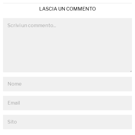
LASCIA UN COMMENTO