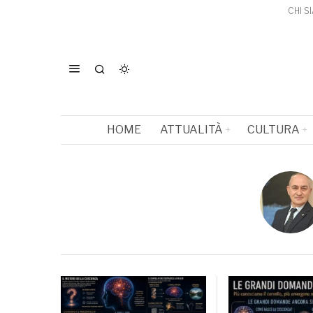
CHI S
HOME
ATTUALITÀ
CULTURA