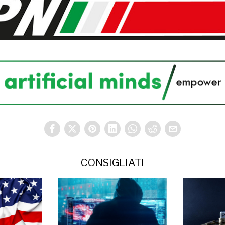
CONSIGLIATI