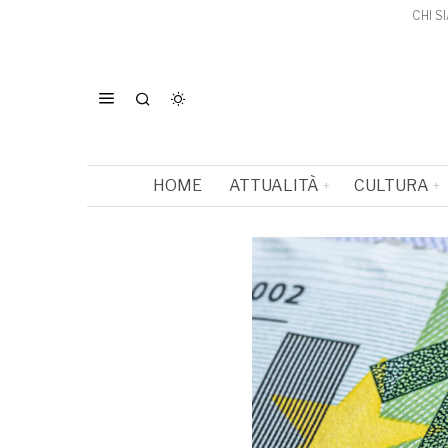
CHI S
HOME
ATTUALITÀ
CULTURA