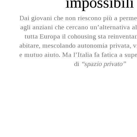
impossibili
Dai giovani che non riescono più a permet
agli anziani che cercano un’alternativa al
tutta Europa il cohousing sta reinventa
abitare, mescolando autonomia privata, v
e mutuo aiuto. Ma l’Italia fa fatica a supe
di
“spazio privato”