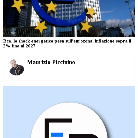
Bce, lo shock energetico pesa sull’eurozona: inflazione sopra il
2% fino al 2027
Maurizio Piccinino