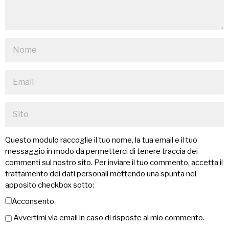
Questo modulo raccoglie il tuo nome, la tua email e il tuo
messaggio in modo da permetterci di tenere traccia dei
commenti sul nostro sito. Per inviare il tuo commento, accetta il
trattamento dei dati personali mettendo una spunta nel
apposito checkbox sotto:
Acconsento
Avvertimi via email in caso di risposte al mio commento.