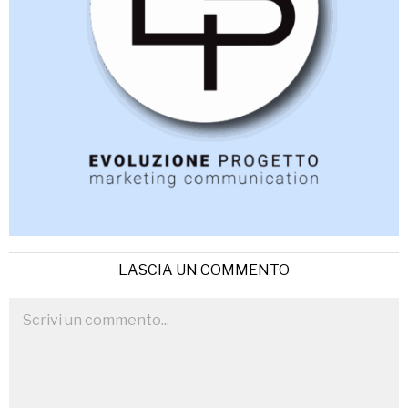
LASCIA UN COMMENTO