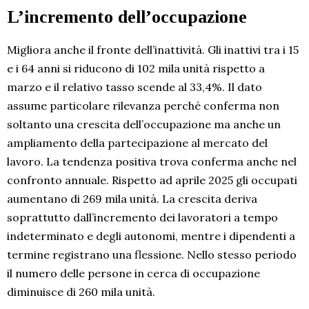
L’incremento dell’occupazione
Migliora anche il fronte dell’inattività. Gli inattivi tra i 15
e i 64 anni si riducono di 102 mila unità rispetto a
marzo e il relativo tasso scende al 33,4%. Il dato
assume particolare rilevanza perché conferma non
soltanto una crescita dell’occupazione ma anche un
ampliamento della partecipazione al mercato del
lavoro. La tendenza positiva trova conferma anche nel
confronto annuale. Rispetto ad aprile 2025 gli occupati
aumentano di 269 mila unità. La crescita deriva
soprattutto dall’incremento dei lavoratori a tempo
indeterminato e degli autonomi, mentre i dipendenti a
termine registrano una flessione. Nello stesso periodo
il numero delle persone in cerca di occupazione
diminuisce di 260 mila unità.