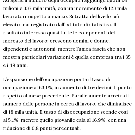
milioni e 337 mila unità, con un incremento di 123 mila
lavoratori rispetto a marzo. Si tratta del livello più
elevato mai registrato dall’Istituto di statistica. Il
risultato interessa quasi tutte le componenti del
mercato del lavoro: crescono uomini e donne,
dipendenti e autonomi, mentre l’unica fascia che non
mostra particolari variazioni è quella compresa tra i 35
e i 49 anni.
L’espansione dell’occupazione porta il tasso di
occupazione al 63,1%, in aumento di tre decimi di punto
rispetto al mese precedente. Parallelamente arretra il
numero delle persone in cerca di lavoro, che diminuisce
di 18 mila unità. Il tasso di disoccupazione scende così
al 5,1%, mentre quello giovanile cala al 16,9%, con una
riduzione di 0,8 punti percentuali.