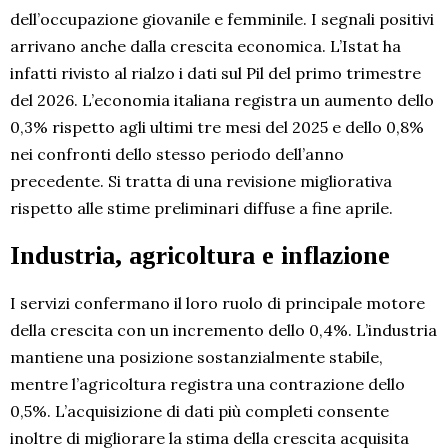
dell’occupazione giovanile e femminile. I segnali positivi
arrivano anche dalla crescita economica. L’Istat ha
infatti rivisto al rialzo i dati sul Pil del primo trimestre
del 2026. L’economia italiana registra un aumento dello
0,3% rispetto agli ultimi tre mesi del 2025 e dello 0,8%
nei confronti dello stesso periodo dell’anno
precedente. Si tratta di una revisione migliorativa
rispetto alle stime preliminari diffuse a fine aprile.
Industria, agricoltura e inflazione
I servizi confermano il loro ruolo di principale motore
della crescita con un incremento dello 0,4%. L’industria
mantiene una posizione sostanzialmente stabile,
mentre l’agricoltura registra una contrazione dello
0,5%. L’acquisizione di dati più completi consente
inoltre di migliorare la stima della crescita acquisita