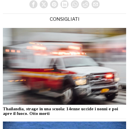
CONSIGLIATI
Thailandia, strage in una scuola: 14enne uccide i nonni e poi
apre il fuoco. Otto morti