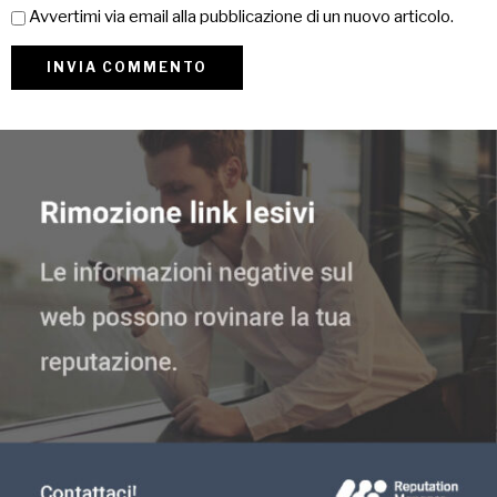
Avvertimi via email alla pubblicazione di un nuovo articolo.