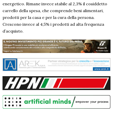
energetico. Rimane invece stabile al 2,3% il cosiddetto
carrello della spesa, che comprende beni alimentari,
prodotti per la casa e per la cura della persona.
Crescono invece al 4,5% i prodotti ad alta frequenza
d’acquisto.