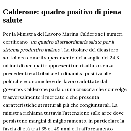
Calderone: quadro positivo di piena
salute
Per la Ministra del Lavoro Marina Calderone i numeri
certificano
“un quadro di straordinaria salute per il
sistema produttivo italiano”
. La titolare del dicastero
sottolinea come il superamento della soglia dei 24,3
milioni di occupati rappresenti un risultato senza
precedenti e attribuisce la dinamica positiva alle
politiche economiche e del lavoro adottate dal
governo. Calderone parla di una crescita che coinvolge
trasversalmente il mercato e che presenta
caratteristiche strutturali più che congiunturali. La
ministra richiama tuttavia l’attenzione sulle aree dove
persistono margini di miglioramento, in particolare la
fascia di età tra i 35 e i 49 anni e il rafforzamento