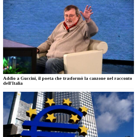
Addio a Guccini, il poeta che trasformò la canzone nel racconto
dell’Italia