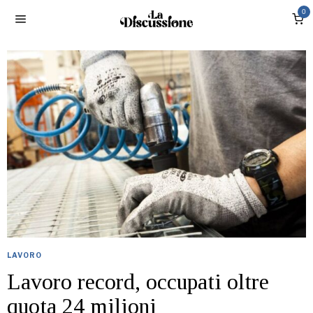
0
LAVORO
Lavoro record, occupati oltre
quota 24 milioni