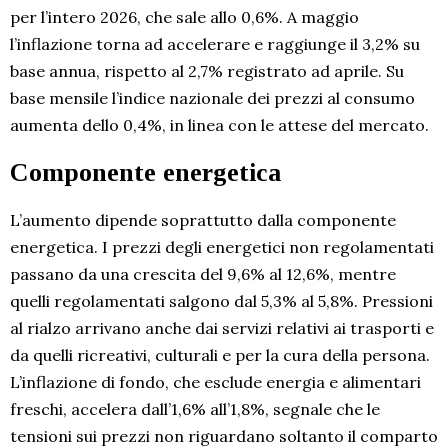
per l’intero 2026, che sale allo 0,6%. A maggio
l’inflazione torna ad accelerare e raggiunge il 3,2% su
base annua, rispetto al 2,7% registrato ad aprile. Su
base mensile l’indice nazionale dei prezzi al consumo
aumenta dello 0,4%, in linea con le attese del mercato.
Componente energetica
L’aumento dipende soprattutto dalla componente
energetica. I prezzi degli energetici non regolamentati
passano da una crescita del 9,6% al 12,6%, mentre
quelli regolamentati salgono dal 5,3% al 5,8%. Pressioni
al rialzo arrivano anche dai servizi relativi ai trasporti e
da quelli ricreativi, culturali e per la cura della persona.
L’inflazione di fondo, che esclude energia e alimentari
freschi, accelera dall’1,6% all’1,8%, segnale che le
tensioni sui prezzi non riguardano soltanto il comparto