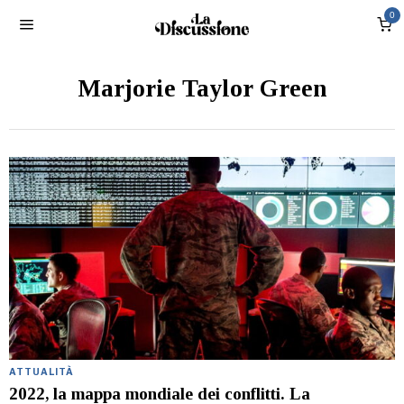
0
Marjorie Taylor Green
ATTUALITÀ
2022, la mappa mondiale dei conflitti. La