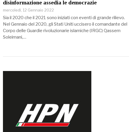
disinformazione assedia le democrazie
mercoledì, 12 Gennaio 2022
Sia il 2020 che il 2021 sono iniziati con eventi di grande rilievo.
Nel Gennaio del 2020, gli Stati Uniti uccisero il comandante del
Corpo delle Guardie rivoluzionarie islamiche (IRGC) Qassem
Soleimani,…