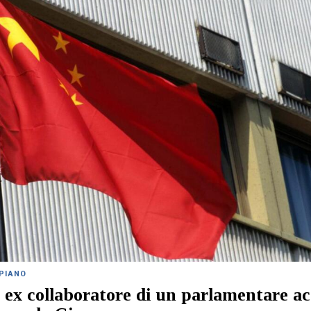
 PIANO
ex collaboratore di un parlamentare ac