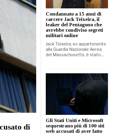
Condannato a 15 anni di
carcere Jack Teixeira, il
leaker del Pentagono che
avrebbe condiviso segreti
militari online
Jack Teixeira, ex appartenente
alla Guardia Nazionale Aerea
del Massachusetts, è stato…
Gli Stati Uniti e Microsoft
cusato di
sequestrano più di 100 siti
web accusati di aver fatto