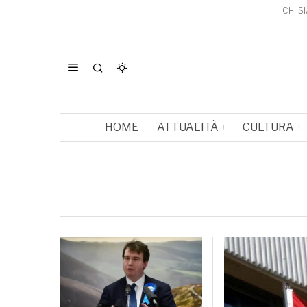
CHI S
HOME
ATTUALITÀ
CULTURA