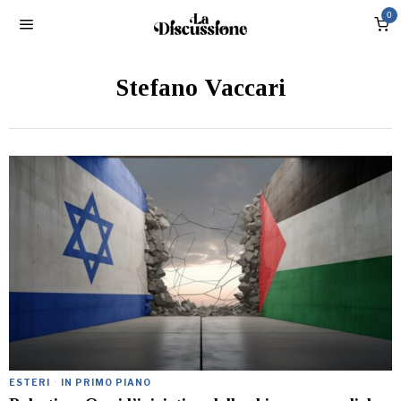
0
Stefano Vaccari
ESTERI
·
IN PRIMO PIANO