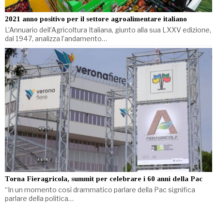
2021 anno positivo per il settore agroalimentare italiano
L’Annuario dell’Agricoltura Italiana, giunto alla sua LXXV edizione,
dal 1947, analizza l’andamento…
Torna Fieragricola, summit per celebrare i 60 anni della Pac
“In un momento così drammatico parlare della Pac significa
parlare della politica…