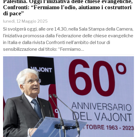
Palestina. Oggi l’iniziativa delle chiese evangeliche,
Confronti: “Fermiamo l’odio, aiutiamo i costruttori
di pace”
lunedì, 12 Maggio 2025
Si svolgerà oggi, alle ore 14.30, nella Sala Stampa della Camera,
l’iniziativa promossa dalla Federazione delle chiese evangeliche
in Italia e dalla rivista Confronti nell’ambito del tour di
sensibilizzazione dal titolo: “Fermiamo…