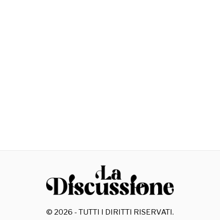
©
2026
- TUTTI I DIRITTI RISERVATI.