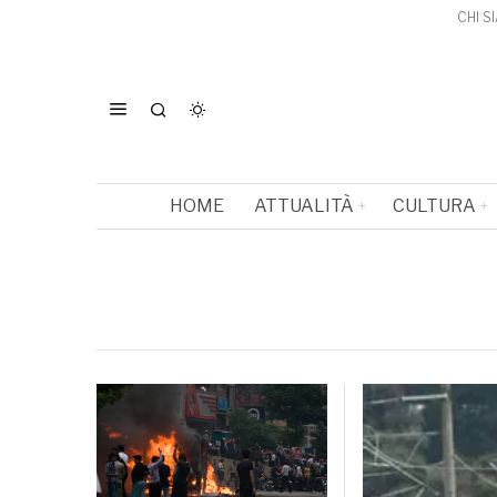
CHI S
HOME
ATTUALITÀ
CULTURA