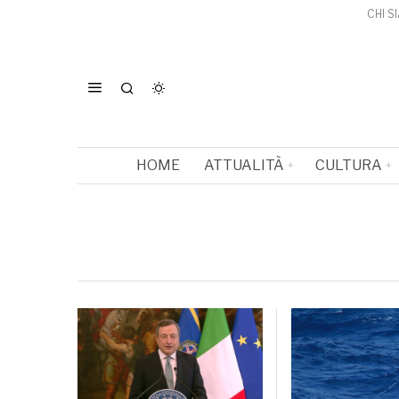
CHI S
HOME
ATTUALITÀ
CULTURA