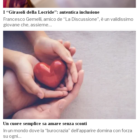
I “Girasoli della Locride”: autentica inclusione
Francesco Gemelli, amico de “La Discussione”, è un validissimo
giovane che, assieme…
Un cuore semplice sa amare senza sconti
In un mondo dove la “burocrazia” dell’apparire domina con forza
su ogni…