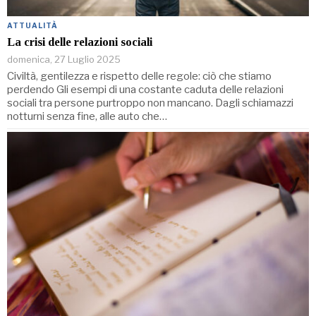
ATTUALITÀ
La crisi delle relazioni sociali
domenica, 27 Luglio 2025
Civiltà, gentilezza e rispetto delle regole: ciò che stiamo
perdendo Gli esempi di una costante caduta delle relazioni
sociali tra persone purtroppo non mancano. Dagli schiamazzi
notturni senza fine, alle auto che…