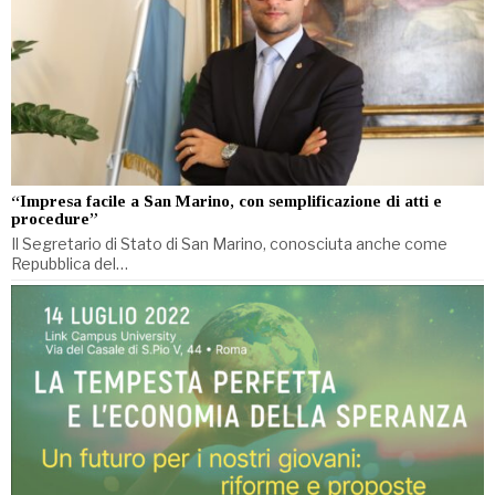
“Impresa facile a San Marino, con semplificazione di atti e
procedure”
Il Segretario di Stato di San Marino, conosciuta anche come
Repubblica del…