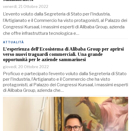
venerdì, 21 Ottobre 2022
L’evento voluto dalla Segreteria di Stato per l’Industria,
l’Artigianato e il Commercio ha visto protagonisti, al Palazzo dei
Congressi Kursaal, i massimi esperti di Alibaba Group, azienda
che offre infrastruttura tecnologica e…
ATTUALITÀ
L’esperienza dell’Ecosistema di Alibaba Group per aprirsi
verso nuovi traguardi commerciali. Una grande
opportunità per le aziende sammarinesi
giovedì, 20 Ottobre 2022
Proficuo e partecipato l’evento voluto dalla Segreteria di Stato
per l’Industria, l’Artigianato e il Commercio che ha visto
protagonisti, al Palazzo dei Congressi Kursaal, i massimi esperti
di Alibaba Group, azienda che…