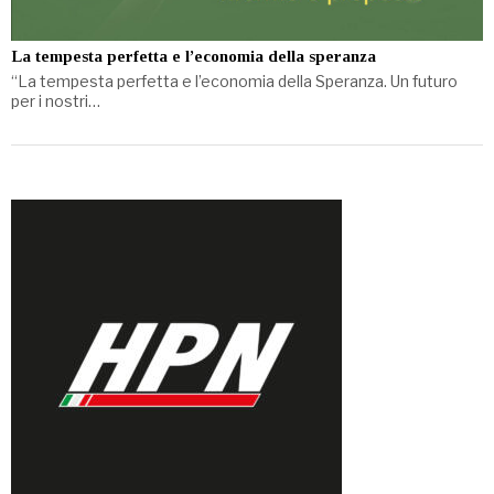
La tempesta perfetta e l’economia della speranza
“La tempesta perfetta e l’economia della Speranza. Un futuro
per i nostri…