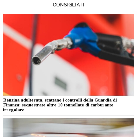
CONSIGLIATI
Benzina adulterata, scattano i controlli della Guardia di
Finanza: sequestrate oltre 10 tonnellate di carburante
irregolare