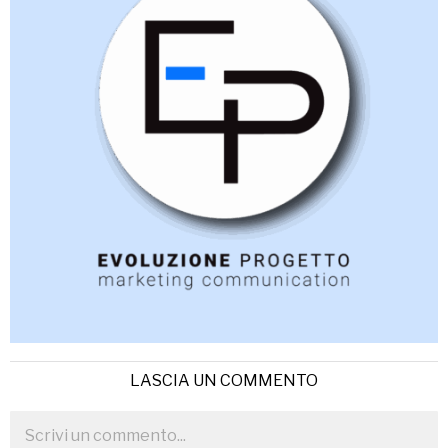
LASCIA UN COMMENTO