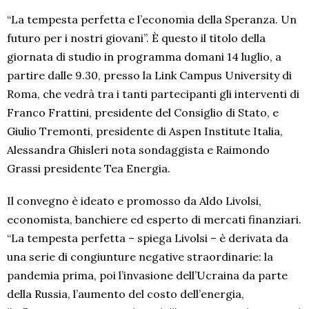
“La tempesta perfetta e l’economia della Speranza. Un
futuro per i nostri giovani”. È questo il titolo della
giornata di studio in programma domani 14 luglio, a
partire dalle 9.30, presso la Link Campus University di
Roma, che vedrà tra i tanti partecipanti gli interventi di
Franco Frattini, presidente del Consiglio di Stato, e
Giulio Tremonti, presidente di Aspen Institute Italia,
Alessandra Ghisleri nota sondaggista e Raimondo
Grassi presidente Tea Energia.
Il convegno è ideato e promosso da Aldo Livolsi,
economista, banchiere ed esperto di mercati finanziari.
“La tempesta perfetta – spiega Livolsi – è derivata da
una serie di congiunture negative straordinarie: la
pandemia prima, poi l’invasione dell’Ucraina da parte
della Russia, l’aumento del costo dell’energia,