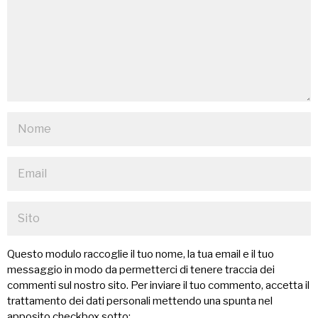
Questo modulo raccoglie il tuo nome, la tua email e il tuo
messaggio in modo da permetterci di tenere traccia dei
commenti sul nostro sito. Per inviare il tuo commento, accetta il
trattamento dei dati personali mettendo una spunta nel
apposito checkbox sotto: