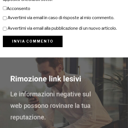
Acconsento
Avvertimi via email in caso di risposte al mio commento.
Avvertimi via email alla pubblicazione di un nuovo articolo.