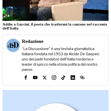
Addio a Guccini, il poeta che trasformò la canzone nel racconto
dell’Italia
Redazione
“La Discussione” è una testata giornalistica
italiana fondata nel 1953 da Alcide De Gasperi,
uno dei padri fondatori dell’Italia moderna e
leader di spicco nella storia politica del nostro
paese.