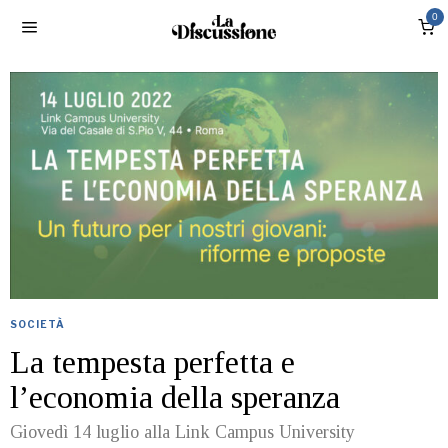
0
SOCIETÀ
La tempesta perfetta e
l’economia della speranza
Giovedì 14 luglio alla Link Campus University