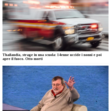
Thailandia, strage in una scuola: 14enne uccide i nonni e poi
apre il fuoco. Otto morti