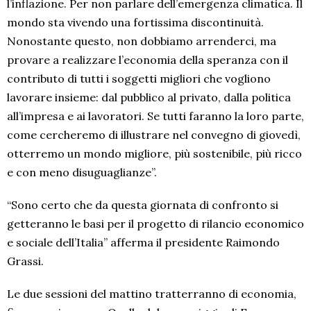
l’inflazione. Per non parlare dell’emergenza climatica. Il
mondo sta vivendo una fortissima discontinuità.
Nonostante questo, non dobbiamo arrenderci, ma
provare a realizzare l’economia della speranza con il
contributo di tutti i soggetti migliori che vogliono
lavorare insieme: dal pubblico al privato, dalla politica
all’impresa e ai lavoratori. Se tutti faranno la loro parte,
come cercheremo di illustrare nel convegno di giovedì,
otterremo un mondo migliore, più sostenibile, più ricco
e con meno disuguaglianze”.
“Sono certo che da questa giornata di confronto si
getteranno le basi per il progetto di rilancio economico
e sociale dell’Italia” afferma il presidente Raimondo
Grassi.
Le due sessioni del mattino tratterranno di economia,