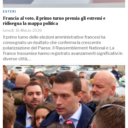
ESTERI
Francia al voto, il primo turno premia gli estremi e
ridisegna la mappa politica
lunedì, 16 Marzo 2026
Il primo turno delle elezioni amministrative francesi ha
consegnato un risultato che conferma la crescente
polarizzazione del Paese. Il Rassemblement National e La
France Insoumise hanno registrato avanzamenti significativi in
diverse città,…