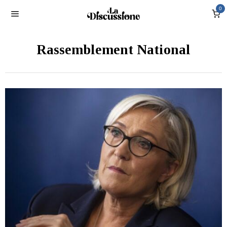
0
Rassemblement National