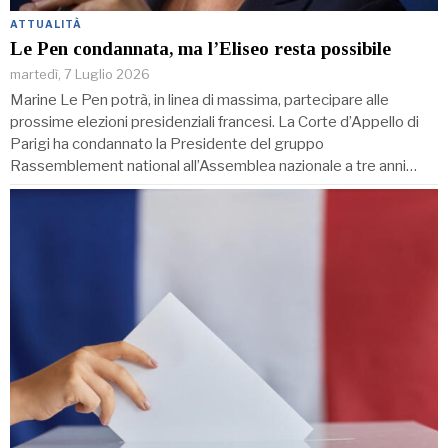
ATTUALITÀ
Le Pen condannata, ma l’Eliseo resta possibile
martedì, 7 Luglio 2026
Marine Le Pen potrà, in linea di massima, partecipare alle
prossime elezioni presidenziali francesi. La Corte d’Appello di
Parigi ha condannato la Presidente del gruppo
Rassemblement national all’Assemblea nazionale a tre anni…