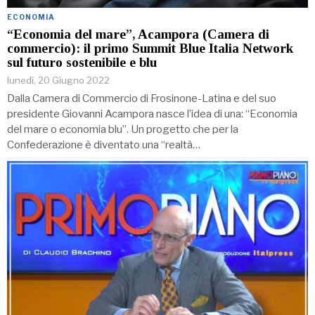
ECONOMIA
“Economia del mare”, Acampora (Camera di
commercio): il primo Summit Blue Italia Network
sul futuro sostenibile e blu
lunedì, 20 Giugno 2022
Dalla Camera di Commercio di Frosinone-Latina e del suo
presidente Giovanni Acampora nasce l’idea di una: “Economia
del mare o economia blu”. Un progetto che per la
Confederazione è diventato una “realtà…