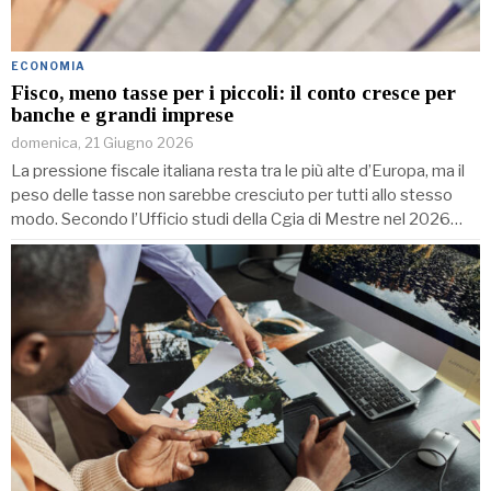
ECONOMIA
Fisco, meno tasse per i piccoli: il conto cresce per
banche e grandi imprese
domenica, 21 Giugno 2026
La pressione fiscale italiana resta tra le più alte d’Europa, ma il
peso delle tasse non sarebbe cresciuto per tutti allo stesso
modo. Secondo l’Ufficio studi della Cgia di Mestre nel 2026…