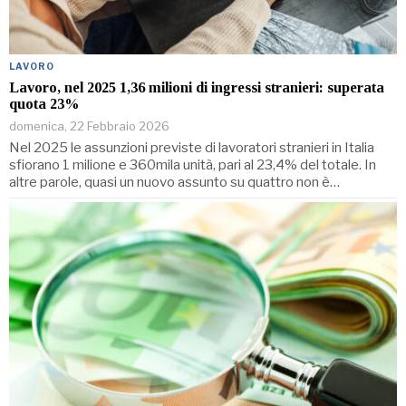
LAVORO
Lavoro, nel 2025 1,36 milioni di ingressi stranieri: superata
quota 23%
domenica, 22 Febbraio 2026
Nel 2025 le assunzioni previste di lavoratori stranieri in Italia
sfiorano 1 milione e 360mila unità, pari al 23,4% del totale. In
altre parole, quasi un nuovo assunto su quattro non è…