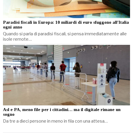
Paradisi fiscali in Europa: 10 miliardi di euro sfuggono all’Italia
ogni anno
Quando si parla di paradisi fiscali, si pensa immediatamente alle
isole remote…
Asl e PA, meno file per i cittadini… ma il digitale rimane un
sogno
Da tre a dieci persone in meno in fila con una attesa…