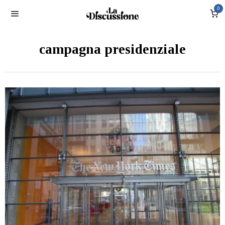
0
campagna presidenziale