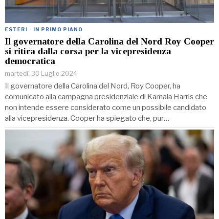
ESTERI
·
IN PRIMO PIANO
Il governatore della Carolina del Nord Roy Cooper
si ritira dalla corsa per la vicepresidenza
democratica
martedì, 30 Luglio 2024
Il governatore della Carolina del Nord, Roy Cooper, ha
comunicato alla campagna presidenziale di Kamala Harris che
non intende essere considerato come un possibile candidato
alla vicepresidenza. Cooper ha spiegato che, pur…