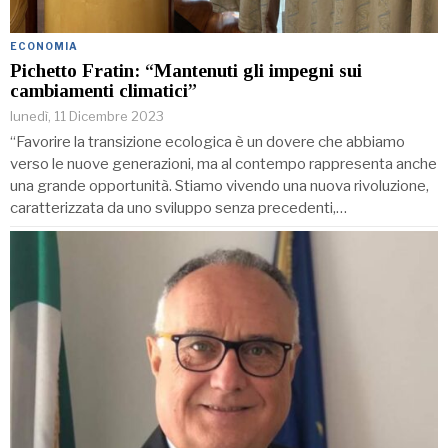
ECONOMIA
Pichetto Fratin: “Mantenuti gli impegni sui
cambiamenti climatici”
lunedì, 11 Dicembre 2023
“Favorire la transizione ecologica è un dovere che abbiamo
verso le nuove generazioni, ma al contempo rappresenta anche
una grande opportunità. Stiamo vivendo una nuova rivoluzione,
caratterizzata da uno sviluppo senza precedenti,…