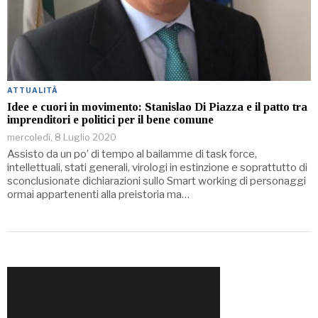
ATTUALITÀ
Idee e cuori in movimento: Stanislao Di Piazza e il patto tra
imprenditori e politici per il bene comune
mercoledì, 8 Luglio 2020
Assisto da un po’ di tempo al bailamme di task force,
intellettuali, stati generali, virologi in estinzione e soprattutto di
sconclusionate dichiarazioni sullo Smart working di personaggi
ormai appartenenti alla preistoria ma…