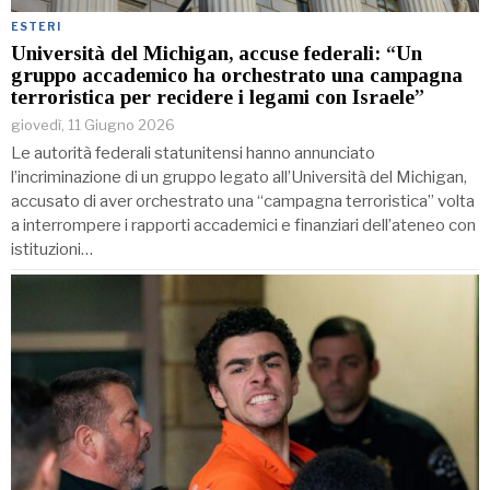
ESTERI
Università del Michigan, accuse federali: “Un
gruppo accademico ha orchestrato una campagna
terroristica per recidere i legami con Israele”
giovedì, 11 Giugno 2026
Le autorità federali statunitensi hanno annunciato
l’incriminazione di un gruppo legato all’Università del Michigan,
accusato di aver orchestrato una “campagna terroristica” volta
a interrompere i rapporti accademici e finanziari dell’ateneo con
istituzioni…