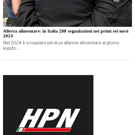
Allerta alimentare: in Italia 208 segnalazioni nei primi sei mesi
2024
Nel 2024 è scoppiato più di un allarme alimentare al giorno
legato…