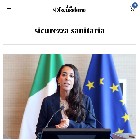
0
sicurezza sanitaria