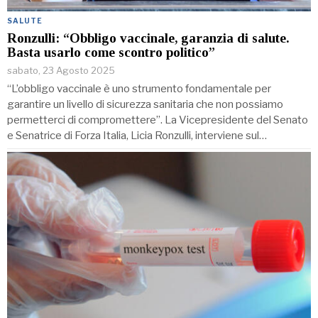
SALUTE
Ronzulli: “Obbligo vaccinale, garanzia di salute.
Basta usarlo come scontro politico”
sabato, 23 Agosto 2025
“L’obbligo vaccinale è uno strumento fondamentale per
garantire un livello di sicurezza sanitaria che non possiamo
permetterci di compromettere”. La Vicepresidente del Senato
e Senatrice di Forza Italia, Licia Ronzulli, interviene sul…