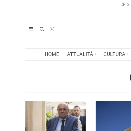
CHI S
HOME
ATTUALITÀ
CULTURA