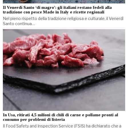
Il Venerdì Santo ‘di magro’: gli italiani restano fedeli alla
tradizione con pesce Made in Italy e ricette regionali
Nel pieno rispetto della tradizione religiosa e culturale, il Venerdì
Santo continua…
In Usa, ritirati 4,5 milioni di chili di carne e pollame pronti al
consumo per problemi di listeria
Il Food Safety and Inspection Service (FSIS) ha dichiarato che a