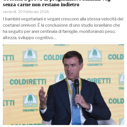
senza carne non restano indietro
venerdì, 20 Febbraio 2026
I bambini vegetariani e vegani crescono alla stessa velocità dei
coetanei onnivori. È la conclusione di uno studio israeliano che
ha seguito per anni centinaia di famiglie, monitorando peso,
altezza, sviluppo cognitivo…