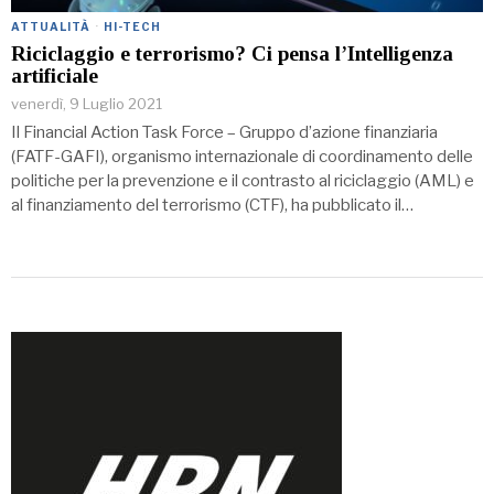
ATTUALITÀ
·
HI-TECH
Riciclaggio e terrorismo? Ci pensa l’Intelligenza
artificiale
venerdì, 9 Luglio 2021
Il Financial Action Task Force – Gruppo d’azione finanziaria
(FATF-GAFI), organismo internazionale di coordinamento delle
politiche per la prevenzione e il contrasto al riciclaggio (AML) e
al finanziamento del terrorismo (CTF), ha pubblicato il…