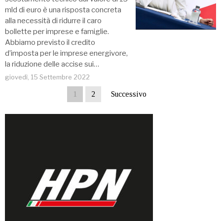
mld di euro è una risposta concreta
alla necessità di ridurre il caro
bollette per imprese e famiglie.
Abbiamo previsto il credito
d’imposta per le imprese energivore,
la riduzione delle accise sui…
giovedì, 15 Settembre 2022
1
2
Successivo