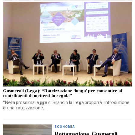
Gusmeroli (Lega): “Rateizzazione ‘lunga’ per consentire ai
contribuenti di mettersi in regola”
“Nella prossima legge di Bilancio la Lega proporrà l’introduzione
di una ‘rateizzazione…
ECONOMIA
Rottamazione, Gusmeroli