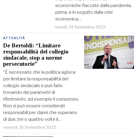
economiche fiaccate dalla pandemia,
prima, e in seguito dalla crisi
economica…
lunedì, 19 Settembre 2022
ATTUALITÀ
De Bertoldi: “Limitare
responsabilità del collegio
sindacale, stop a norme
persecutorie”
“È necessario che la politica agisca
per limitare la responsabilità del
collegio sindacale e può farlo
trovando dei parametri di
riferimento, ad esempio il compenso.
Non si può essere considerati
responsabili per danni che superano
di due, tre o quattro volte il…
venerdì, 16 Settembre 2022