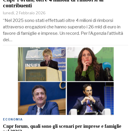
contribuenti
lunedì, 2 Febbraio 2026
“Nel 2025 sono stati effettuati oltre 4 milioni di rimborsi
attraverso erogazioni che hanno superato i 26 mld di euro in
favore di famiglie e imprese. Un record. Per l’Agenzia l’attività
dei…
ECONOMIA
Cnpr forum, quali sono gli scenari per imprese e famiglie