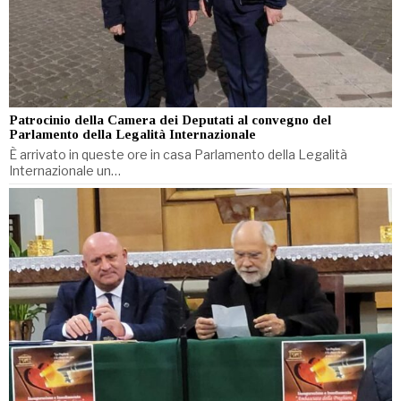
Patrocinio della Camera dei Deputati al convegno del
Parlamento della Legalità Internazionale
È arrivato in queste ore in casa Parlamento della Legalità
Internazionale un…