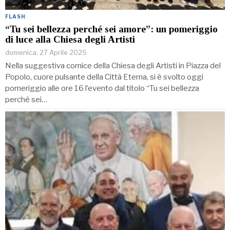
FLASH
“Tu sei bellezza perché sei amore”: un pomeriggio
di luce alla Chiesa degli Artisti
domenica, 27 Aprile 2025
Nella suggestiva cornice della Chiesa degli Artisti in Piazza del
Popolo, cuore pulsante della Città Eterna, si è svolto oggi
pomeriggio alle ore 16 l’evento dal titolo “Tu sei bellezza
perché sei…