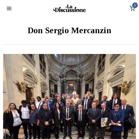
0
Don Sergio Mercanzin