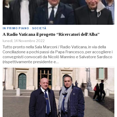
IN PRIMO PIANO
·
SOCIETÀ
A Radio Vaticana il progetto “Ricercatori dell’Alba”
lunedì, 14 Novembre 2022
Tutto pronto nella Sala Marconi / Radio Vaticana, in via della
Conciliazione a pochi passi da Papa Francesco, per accogliere i
convegnisti convocati da Nicolò Mannino e Salvatore Sardisco
(rispettivamente presidente e…