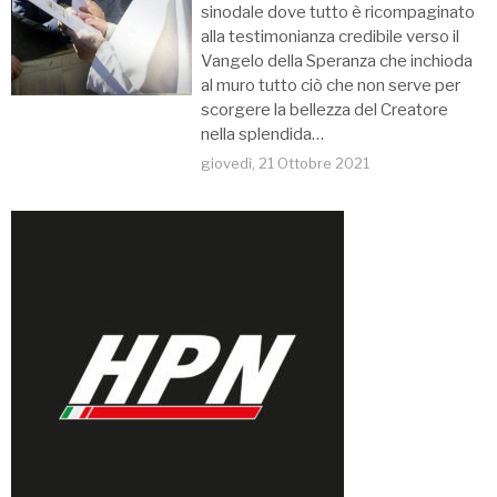
sinodale dove tutto è ricompaginato
alla testimonianza credibile verso il
Vangelo della Speranza che inchioda
al muro tutto ciò che non serve per
scorgere la bellezza del Creatore
nella splendida…
giovedì, 21 Ottobre 2021