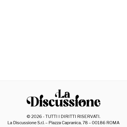
©
2026
- TUTTI I DIRITTI RISERVATI.
La Discussione S.r.l. – Piazza Capranica, 78 – 00186 ROMA