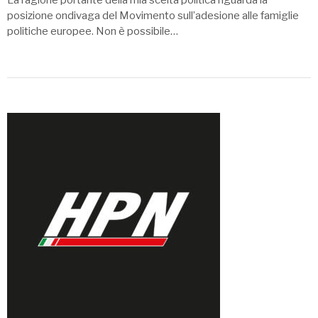
posizione ondivaga del Movimento sull’adesione alle famiglie
politiche europee. Non è possibile…