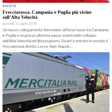
SOCIETÀ
Frecciarossa, Campania e Puglia più vicine
sull’Alta Velocità
giovedì, 2 Luglio 2026
Un nuovo collegamento ferroviario rafforza l’asse tra Campania
e Puglia e segna un ulteriore passo avanti nello sviluppo
dell’Alta Velocità nel Mezzogiorno. Da ieri è entrato in servizio il
Frecciarossa diretto Lecce-Bari-Napoli,…