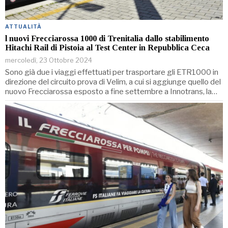
ATTUALITÀ
l nuovi Frecciarossa 1000 di Trenitalia dallo stabilimento
Hitachi Rail di Pistoia al Test Center in Repubblica Ceca
mercoledì, 23 Ottobre 2024
Sono già due i viaggi effettuati per trasportare gli ETR1000 in
direzione del circuito prova di Velim, a cui si aggiunge quello del
nuovo Frecciarossa esposto a fine settembre a Innotrans, la…