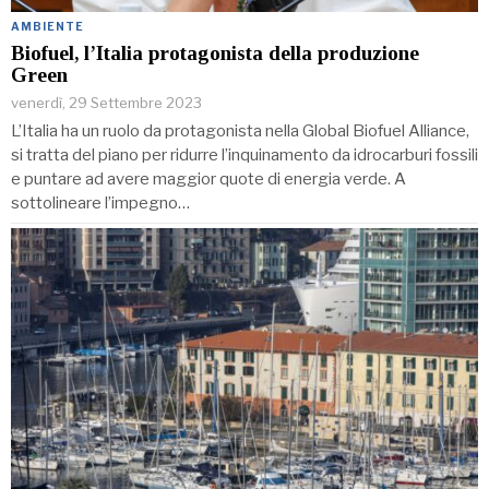
AMBIENTE
Biofuel, l’Italia protagonista della produzione
Green
venerdì, 29 Settembre 2023
L’Italia ha un ruolo da protagonista nella Global Biofuel Alliance,
si tratta del piano per ridurre l’inquinamento da idrocarburi fossili
e puntare ad avere maggior quote di energia verde. A
sottolineare l’impegno…