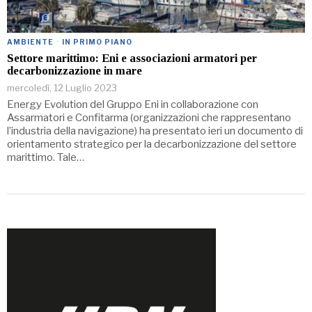
AMBIENTE
·
IN PRIMO PIANO
Settore marittimo: Eni e associazioni armatori per
decarbonizzazione in mare
mercoledì, 12 Luglio 2023
Energy Evolution del Gruppo Eni in collaborazione con
Assarmatori e Confitarma (organizzazioni che rappresentano
l’industria della navigazione) ha presentato ieri un documento di
orientamento strategico per la decarbonizzazione del settore
marittimo. Tale…