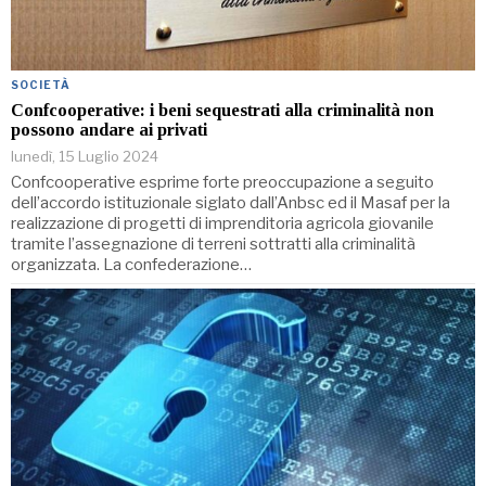
SOCIETÀ
Confcooperative: i beni sequestrati alla criminalità non
possono andare ai privati
lunedì, 15 Luglio 2024
Confcooperative esprime forte preoccupazione a seguito
dell’accordo istituzionale siglato dall’Anbsc ed il Masaf per la
realizzazione di progetti di imprenditoria agricola giovanile
tramite l’assegnazione di terreni sottratti alla criminalità
organizzata. La confederazione…