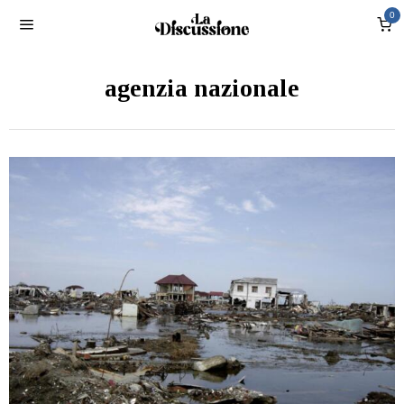
0
agenzia nazionale