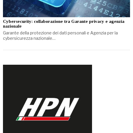
Cybersecurity: collaborazione tra Garante privacy e agenzia
nazionale
Garante della protezione dei dati personali e Agenzia per la
cybersicurezza nazionale…