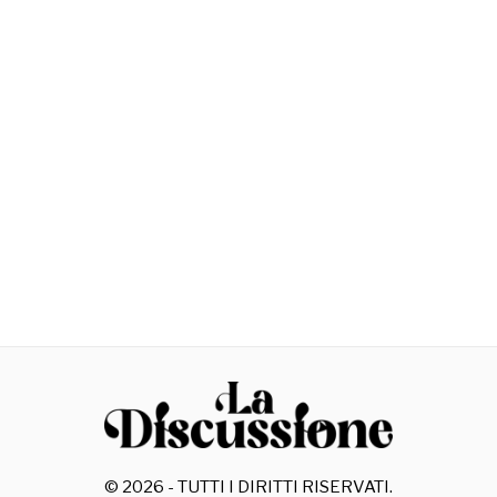
©
2026
- TUTTI I DIRITTI RISERVATI.