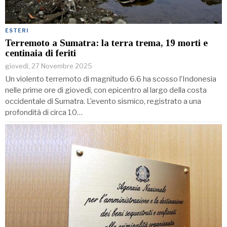
ESTERI
Terremoto a Sumatra: la terra trema, 19 morti e
centinaia di feriti
giovedì, 27 Novembre 2025
Un violento terremoto di magnitudo 6.6 ha scosso l’Indonesia
nelle prime ore di giovedì, con epicentro al largo della costa
occidentale di Sumatra. L’evento sismico, registrato a una
profondità di circa 10…