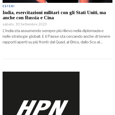
ESTERI
India, esercitazioni militari con gli Stati Uniti, ma
anche con Russia e Cina
sabato, 30 Settembre 2023
L’India sta assumendo sempre più rilievo nella diplomazia e
nelle strategie globali. E il Paese sta cercando anche di tenere
rapporti aperti su più fronti: dal Quad, al Brics, dallo Sco al…