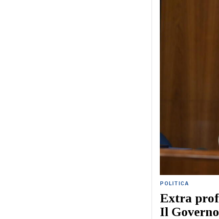
POLITICA
Extra profi
Il Governo