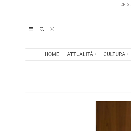
CHI S
HOME
ATTUALITÀ
CULTURA