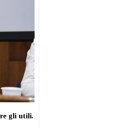
e gli utili.