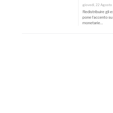
giovedì, 22 Agosto
Redistribuire gli e
pone l’accento su 
monetarie…