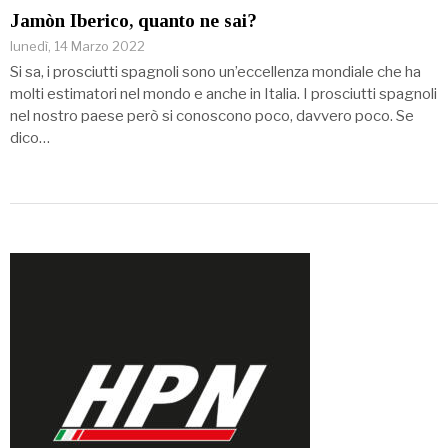
Jamòn Iberico, quanto ne sai?
lunedì, 14 Marzo 2022
Si sa, i prosciutti spagnoli sono un’eccellenza mondiale che ha
molti estimatori nel mondo e anche in Italia. I prosciutti spagnoli
nel nostro paese però si conoscono poco, davvero poco. Se
dico…