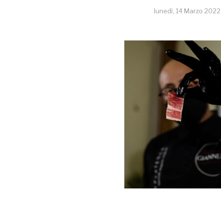
lunedì, 14 Marzo 2022