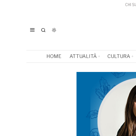
CHI S
HOME
ATTUALITÀ
CULTURA