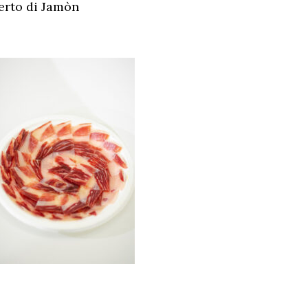
erto di Jamòn