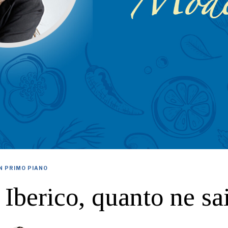
IN PRIMO PIANO
Iberico, quanto ne sa