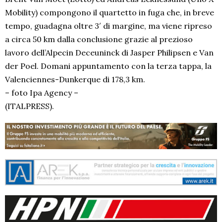
Mobility) compongono il quartetto in fuga che, in breve
tempo, guadagna oltre 3′ di margine, ma viene ripreso
a circa 50 km dalla conclusione grazie al prezioso
lavoro dell’Alpecin Deceuninck di Jasper Philipsen e Van
der Poel. Domani appuntamento con la terza tappa, la
Valenciennes-Dunkerque di 178,3 km.
– foto Ipa Agency –
(ITALPRESS).