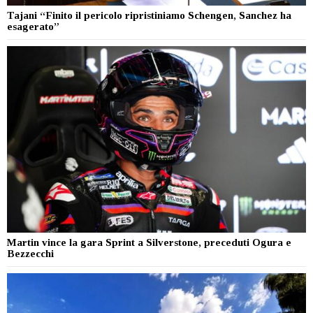
Tajani “Finito il pericolo ripristiniamo Schengen, Sanchez ha
esagerato”
Martin vince la gara Sprint a Silverstone, preceduti Ogura e
Bezzecchi