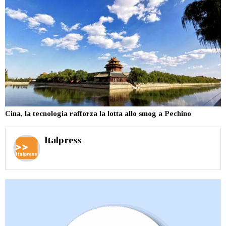
Cina, la tecnologia rafforza la lotta allo smog a Pechino
Italpress