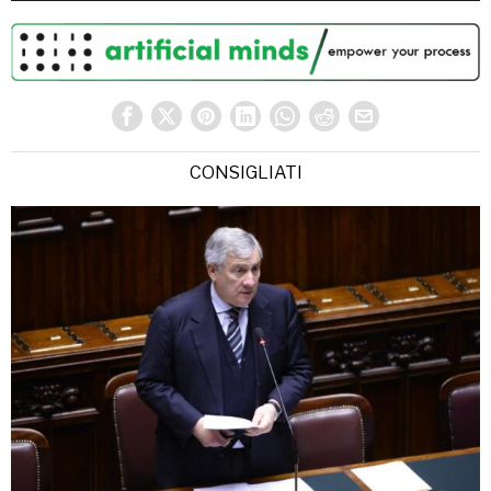
CONSIGLIATI