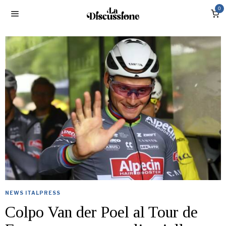
0
NEWS ITALPRESS
Colpo Van der Poel al Tour de