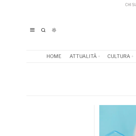
CHI S
HOME
ATTUALITÀ
CULTURA