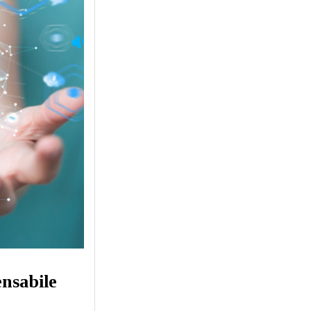
nsabile