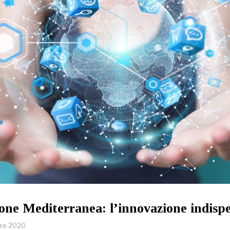
ne Mediterranea: l’innovazione indispe
bre 2020