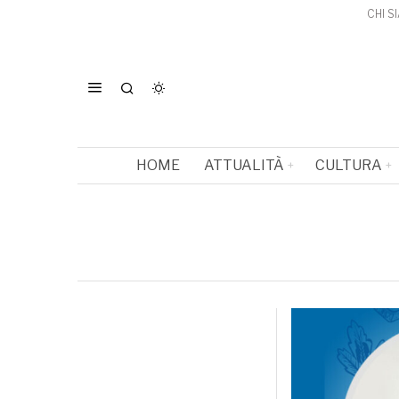
CHI S
HOME
ATTUALITÀ
CULTURA