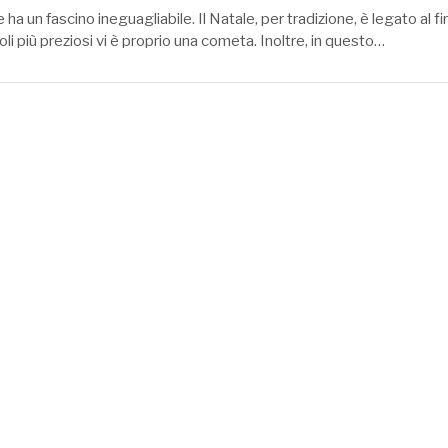
e ha un fascino ineguagliabile. Il Natale, per tradizione, è legato al 
oli più preziosi vi è proprio una cometa. Inoltre, in questo…