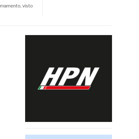
firmamento, visto