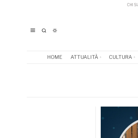
CHI S
HOME
ATTUALITÀ
CULTURA