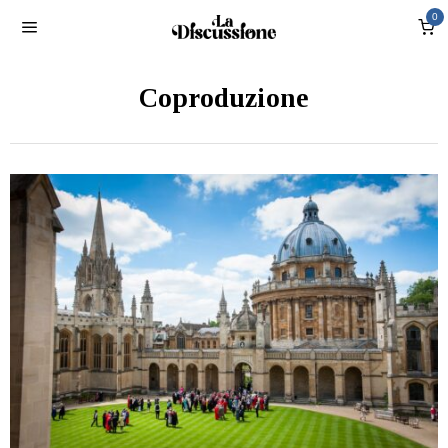
0
Coproduzione