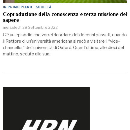
IN PRIMO PIANO
·
SOCIETÀ
Coproduzione della conoscenza e terza missione del
sapere
mercoledì, 28 Settembre 2022
C’è un episodio che vorrei ricordare dei decenni passati, quando
il Rettore di un’università americana si recò a visitare il “vice-
chancellor” dell’università di Oxford. Quest’ultimo, alle dieci del
mattino, seduto alla sua…