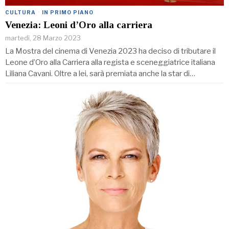
CULTURA
·
IN PRIMO PIANO
Venezia: Leoni d’Oro alla carriera
martedì, 28 Marzo 2023
La Mostra del cinema di Venezia 2023 ha deciso di tributare il
Leone d’Oro alla Carriera alla regista e sceneggiatrice italiana
Liliana Cavani. Oltre a lei, sarà premiata anche la star di…