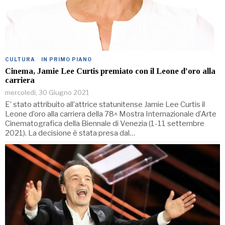
CULTURA
·
IN PRIMO PIANO
Cinema, Jamie Lee Curtis premiato con il Leone d’oro alla
carriera
mercoledì, 30 Giugno 2021
E’ stato attribuito all’attrice statunitense Jamie Lee Curtis il
Leone d’oro alla carriera della 78^ Mostra Internazionale d’Arte
Cinematografica della Biennale di Venezia (1-11 settembre
2021). La decisione è stata presa dal…