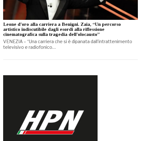
Leone d’oro alla carriera a Benigni. Zaia, “Un percorso
artistico indiscutibile dagli esordi alla riflessione
cinematografica sulla tragedia dell’olocausto”
VENEZIA – “Una carriera che si è dipanata dall’intrattenimento
televisivo e radiofonico…