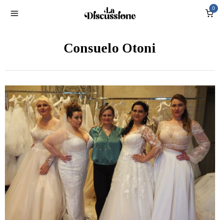
0
Consuelo Otoni