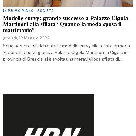
IN PRIMO PIANO
·
SOCIETÀ
Modelle curvy: grande successo a Palazzo Cigola
Martinoni alla sfilata “Quando la moda sposa il
matrimonio”
giovedì, 12 Maggio 2022
Sono sempre più richieste le modelle curvy alle sfilate di moda.
Proprio in questi giorni, a Palazzo Cigola Martinoni, a Cigole in
provincia di Brescia, si è svolta una meravigliosa sfilata di…