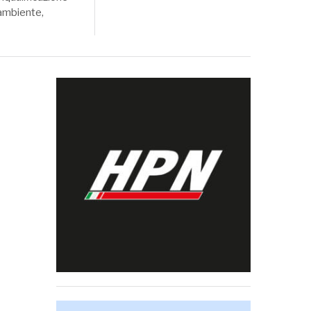
gambiente,