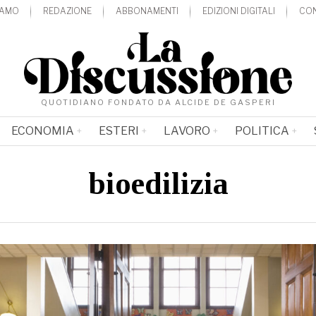
IAMO
REDAZIONE
ABBONAMENTI
EDIZIONI DIGITALI
CON
QUOTIDIANO FONDATO DA ALCIDE DE GASPERI
ECONOMIA
ESTERI
LAVORO
POLITICA
bioedilizia