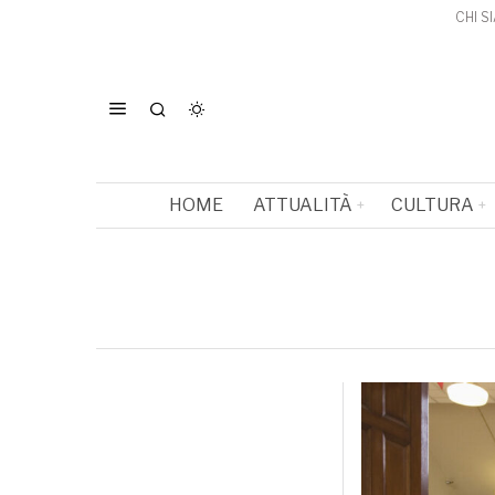
CHI S
HOME
ATTUALITÀ
CULTURA