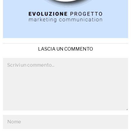
LASCIA UN COMMENTO