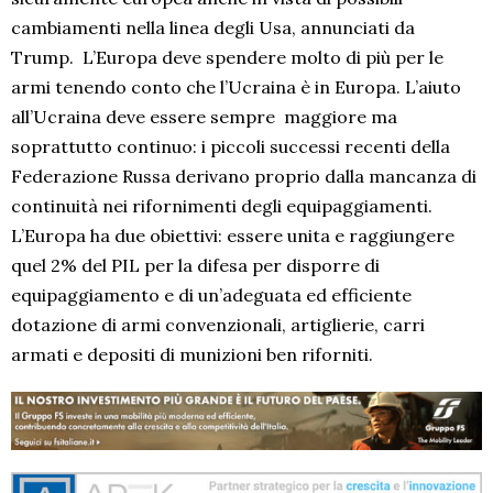
cambiamenti nella linea degli Usa, annunciati da
Trump.
L’Europa deve spendere molto di più per le
armi tenendo conto che l’Ucraina è in Europa. L’aiuto
all’Ucraina deve essere sempre
maggiore ma
soprattutto continuo: i piccoli successi recenti della
Federazione Russa derivano proprio dalla mancanza di
continuità nei rifornimenti degli equipaggiamenti.
L’Europa ha due obiettivi: essere unita e raggiungere
quel 2% del PIL per la difesa per disporre di
equipaggiamento e di un’adeguata ed efficiente
dotazione di armi convenzionali, artiglierie, carri
armati e depositi di munizioni ben riforniti.