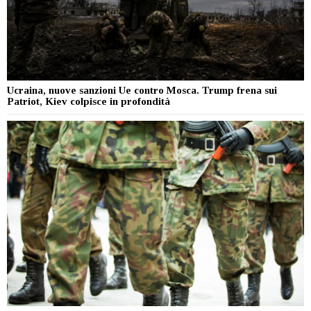
Ucraina, nuove sanzioni Ue contro Mosca. Trump frena sui
Patriot, Kiev colpisce in profondità