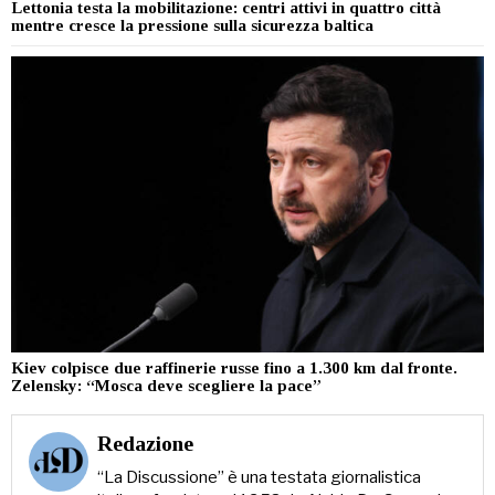
Lettonia testa la mobilitazione: centri attivi in quattro città
mentre cresce la pressione sulla sicurezza baltica
Kiev colpisce due raffinerie russe fino a 1.300 km dal fronte.
Zelensky: “Mosca deve scegliere la pace”
Redazione
“La Discussione” è una testata giornalistica