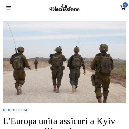
0
GEOPOLITICA
L’Europa unita assicuri a Kyiv