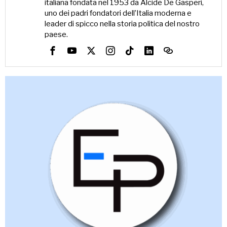
italiana fondata nel 1953 da Alcide De Gasperi,
uno dei padri fondatori dell’Italia moderna e
leader di spicco nella storia politica del nostro
paese.