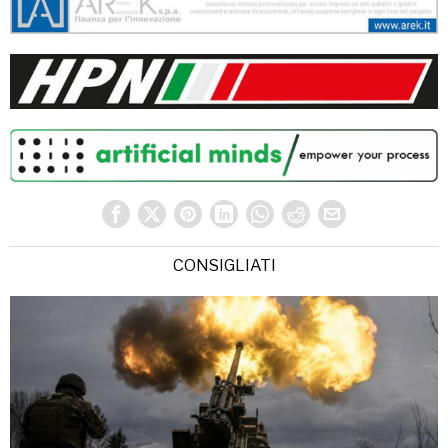
CONSIGLIATI