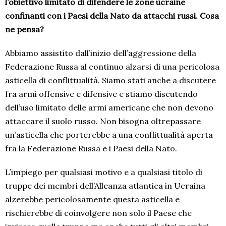
l’obiettivo limitato di difendere le zone ucraine
confinanti con i Paesi della Nato da attacchi russi. Cosa
ne pensa?
Abbiamo assistito dall’inizio dell’aggressione della
Federazione Russa al continuo alzarsi di una pericolosa
asticella di conflittualità. Siamo stati anche a discutere
fra armi offensive e difensive e stiamo discutendo
dell’uso limitato delle armi americane che non devono
attaccare il suolo russo. Non bisogna oltrepassare
un’asticella che porterebbe a una conflittualità aperta
fra la Federazione Russa e i Paesi della Nato.
L’impiego per qualsiasi motivo e a qualsiasi titolo di
truppe dei membri dell’Alleanza atlantica in Ucraina
alzerebbe pericolosamente questa asticella e
rischierebbe di coinvolgere non solo il Paese che