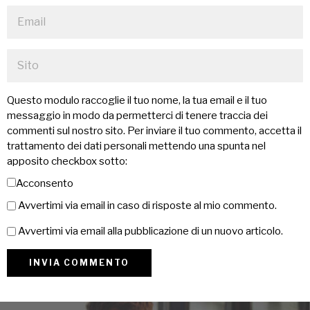
Questo modulo raccoglie il tuo nome, la tua email e il tuo
messaggio in modo da permetterci di tenere traccia dei
commenti sul nostro sito. Per inviare il tuo commento, accetta il
trattamento dei dati personali mettendo una spunta nel
apposito checkbox sotto:
Acconsento
Avvertimi via email in caso di risposte al mio commento.
Avvertimi via email alla pubblicazione di un nuovo articolo.