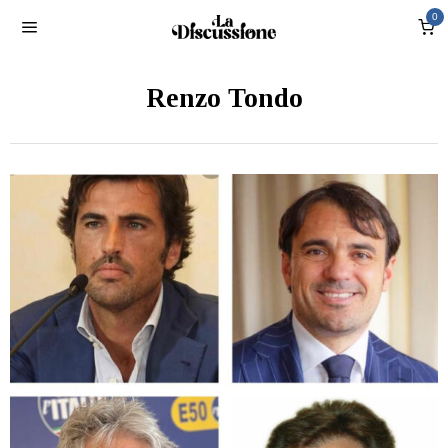
0
Renzo Tondo