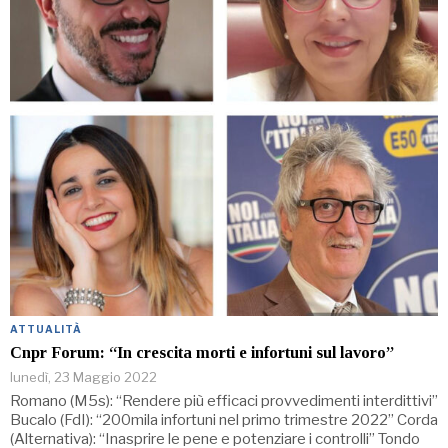
ATTUALITÀ
Cnpr Forum: “In crescita morti e infortuni sul lavoro”
lunedì, 23 Maggio 2022
Romano (M5s): “Rendere più efficaci provvedimenti interdittivi”
Bucalo (FdI): “200mila infortuni nel primo trimestre 2022” Corda
(Alternativa): “Inasprire le pene e potenziare i controlli” Tondo