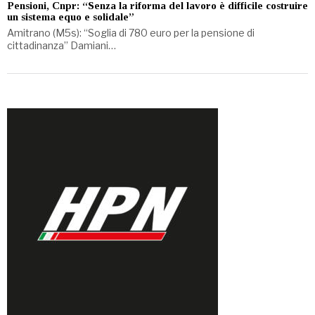
Pensioni, Cnpr: “Senza la riforma del lavoro è difficile costruire
un sistema equo e solidale”
Amitrano (M5s): “Soglia di 780 euro per la pensione di
cittadinanza” Damiani…