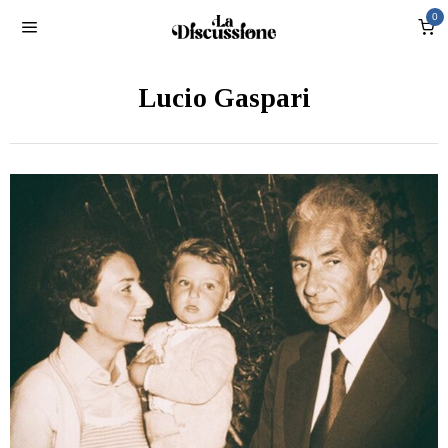
0
Lucio Gaspari