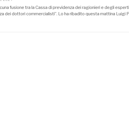
cuna fusione tra la Cassa di previdenza dei ragionieri e degli esperti 
za dei dottori commercialisti”. Lo ha ribadito questa mattina Luigi