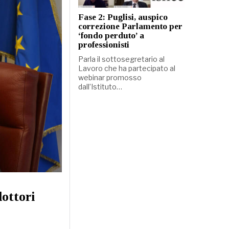
Fase 2: Puglisi, auspico
correzione Parlamento per
‘fondo perduto’ a
professionisti
Parla il sottosegretario al
Lavoro che ha partecipato al
webinar promosso
dall’Istituto…
dottori