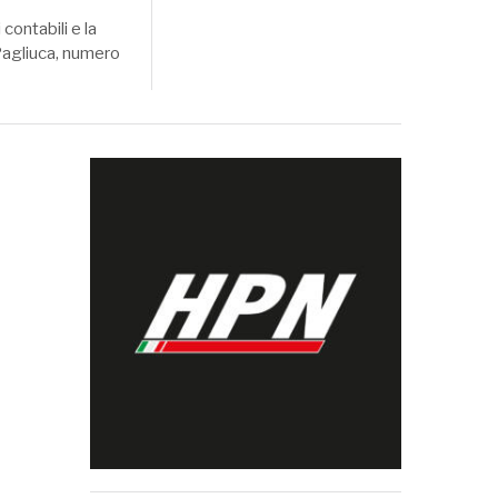
contabili e la
 Pagliuca, numero