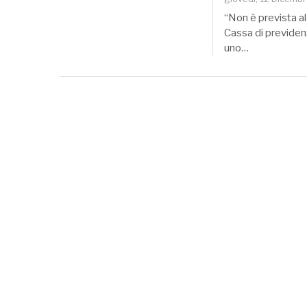
“Non è prevista al
Cassa di previden
uno…