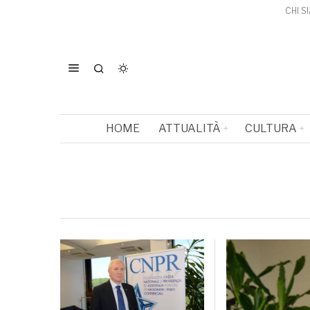
CHI S
HOME
ATTUALITÀ
CULTURA